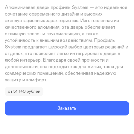
Алюминиевая дверь профиль System — это идеальное 
сочетание современного дизайна и высоких 
эксплуатационных характеристик. Изготовленная из 
качественного алюминия, эта дверь обеспечивает 
отличную тепло- и звукоизоляцию, а также 
устойчивость к внешним воздействиям. Профиль 
System предлагает широкий выбор цветовых решений и 
отделок, что позволяет легко интегрировать дверь в 
любой интерьер. Благодаря своей прочности и 
долговечности, она подходит как для жилых, так и для 
коммерческих помещений, обеспечивая надежную 
защиту и комфорт.
от 51 740 рублей
Заказать