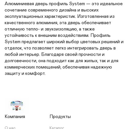
Алюминиевая дверь профиль System — это идеальное 
сочетание современного дизайна и высоких 
эксплуатационных характеристик. Изготовленная из 
качественного алюминия, эта дверь обеспечивает 
отличную тепло- и звукоизоляцию, а также 
устойчивость к внешним воздействиям. Профиль 
System предлагает широкий выбор цветовых решений и 
отделок, что позволяет легко интегрировать дверь в 
любой интерьер. Благодаря своей прочности и 
долговечности, она подходит как для жилых, так и для 
коммерческих помещений, обеспечивая надежную 
защиту и комфорт.
Компания
Продукты
О нас
Каталог