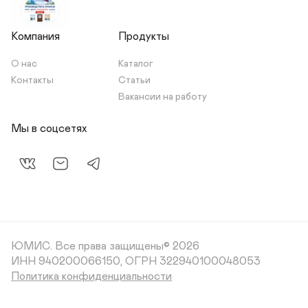
Компания
Продукты
О нас
Каталог
Контакты
Статьи
Вакансии на работу
Мы в соцсетях
ЮМИС.
Все права защищены© 2026
ИНН 940200066150, ОГРН 322940100048053
Политика конфиденциальности