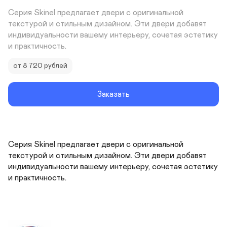
Серия Skinel предлагает двери с оригинальной 
текстурой и стильным дизайном. Эти двери добавят 
индивидуальности вашему интерьеру, сочетая эстетику 
и практичность.
от 8 720 рублей
Заказать
Серия Skinel предлагает двери с оригинальной 
текстурой и стильным дизайном. Эти двери добавят 
индивидуальности вашему интерьеру, сочетая эстетику 
и практичность.