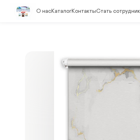
О нас
Каталог
Контакты
Стать сотрудни