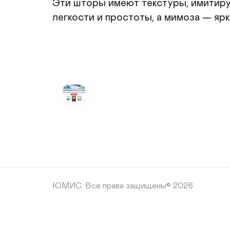
Эти шторы имеют текстуры, имитиру
легкости и простоты, а мимоза — яр
ЮМИС.
Все права защищены© 2026