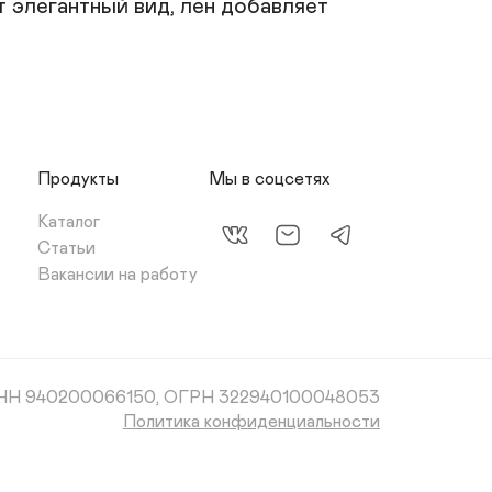
легантный вид, лен добавляет 
Продукты
Мы в соцсетях
Каталог
Статьи
Вакансии на работу
НН 940200066150, ОГРН 322940100048053
Политика конфиденциальности