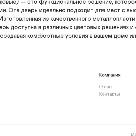
ковые) — это функциональное решение, которо
ии. Эта дверь идеально подходит для мест с вы
Изготовленная из качественного металлопластик
рь доступна в различных цветовых решениях и о
, создавая комфортные условия в вашем доме и
Компания
О нас
Контакты
И