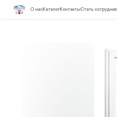
О нас
Каталог
Контакты
Стать сотрудни