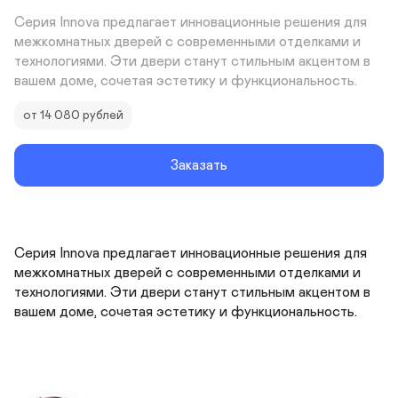
Серия Innova предлагает инновационные решения для 
межкомнатных дверей с современными отделками и 
технологиями. Эти двери станут стильным акцентом в 
вашем доме, сочетая эстетику и функциональность.
от 14 080 рублей
Заказать
Серия Innova предлагает инновационные решения для 
межкомнатных дверей с современными отделками и 
технологиями. Эти двери станут стильным акцентом в 
вашем доме, сочетая эстетику и функциональность.