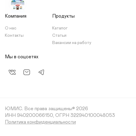
Компания
Продукты
О нас
Каталог
Контакты
Статьи
Вакансии на работу
Мы в соцсетях
ЮМИС.
Все права защищены© 2026
ИНН 940200066150, ОГРН 322940100048053
Политика конфиденциальности