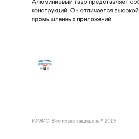
Алюминиевый тавр представляет соб
конструкций. Он отличается высокой
промышленных приложений.
ЮМИС.
Все права защищены© 2026