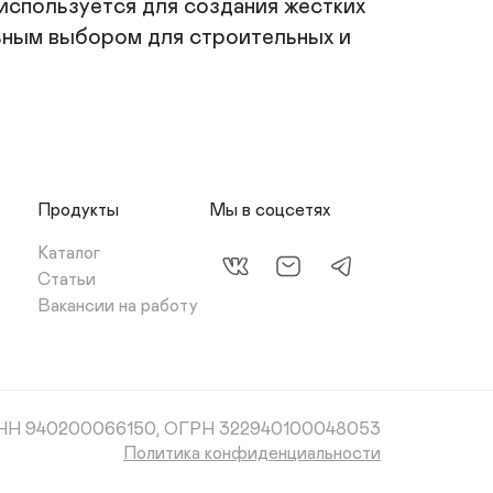
спользуется для создания жестких 
ьным выбором для строительных и 
Продукты
Мы в соцсетях
Каталог
Статьи
Вакансии на работу
НН 940200066150, ОГРН 322940100048053
Политика конфиденциальности