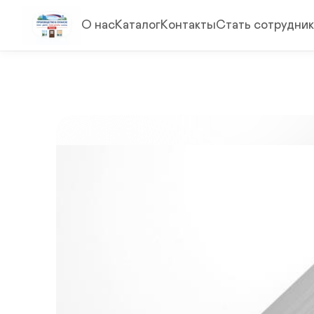
О нас
Каталог
Контакты
Стать сотрудни