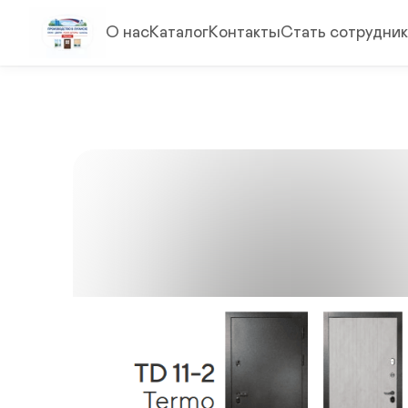
О нас
Каталог
Контакты
Стать сотрудни