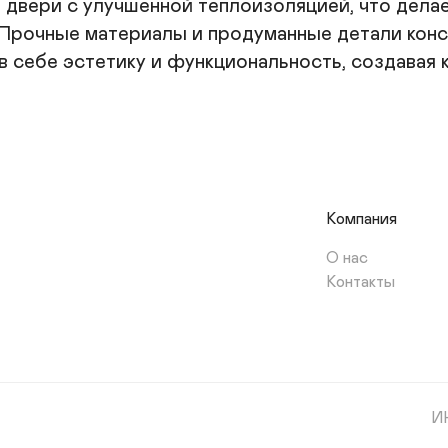
двери с улучшенной теплоизоляцией, что делае
 Прочные материалы и продуманные детали конс
в себе эстетику и функциональность, создавая
Компания
О нас
Контакты
И