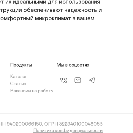
т их идеальными для использования 
трукции обеспечивают надежность и 
 комфортный микроклимат в вашем 
Продукты
Мы в соцсетях
Каталог
Статьи
Вакансии на работу
НН 940200066150, ОГРН 322940100048053
Политика конфиденциальности