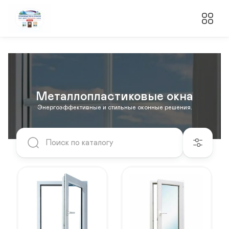
Металлопластиковые окна
Энергоэффективные и стильные оконные решения.