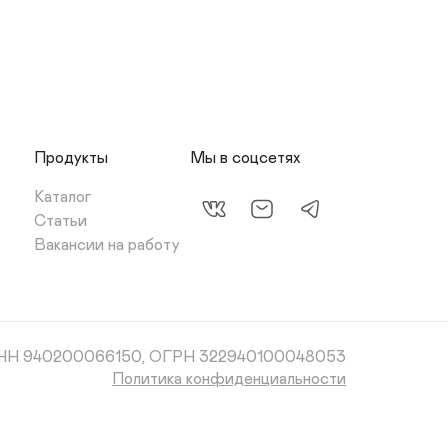
Продукты
Мы в соцсетях
Каталог
Статьи
Вакансии на работу
НН 940200066150, ОГРН 322940100048053
Политика конфиденциальности