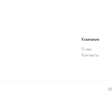
Компания
О нас
Контакты
И