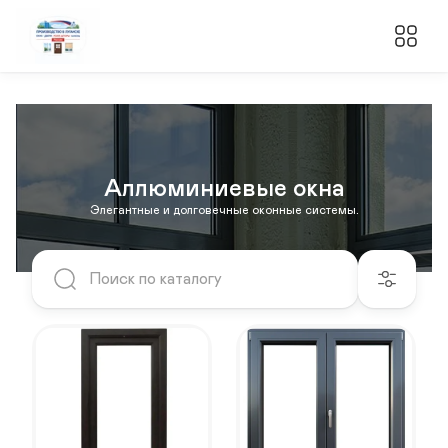
Аллюминиевые окна
Элегантные и долговечные оконные системы.